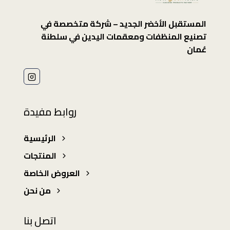
المستقبل الأخضر الجديد – شركة متخصصة في
تصنيع المنظفات ومعقمات اليدين في سلطنة
عُمان
روابط مفيدة
الرئيسية
المنتجات
العروض الخاصة
من نحن
اتصل بنا