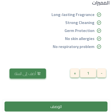
المميزات
Long-lasting Fragrance
Strong Cleaning
Germ Protection
No skin allergies
No respiratory problem
+
-
أضف إلى السلة
الوصف