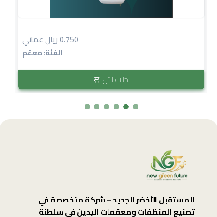
0.750 ريال عماني
الفئة: معقم
اطلب الآن
المستقبل الأخضر الجديد – شركة متخصصة في
تصنيع المنظفات ومعقمات اليدين في سلطنة