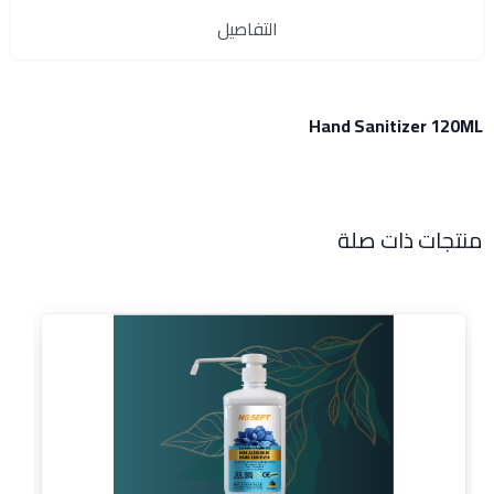
التفاصيل
Hand Sanitizer 120ML
منتجات ذات صلة