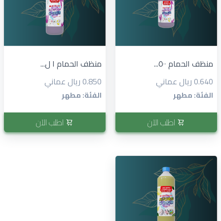
منظف الحمام ٥٠٠...
منظف الحمام ١ ل...
0.640 ريال عماني
0.850 ريال عماني
الفئة: مطهر
الفئة: مطهر
اطلب الآن
اطلب الآن