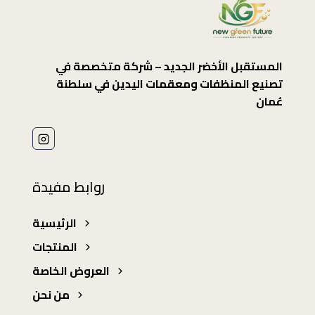
المستقبل الأخضر الجديد – شركة متخصصة في
تصنيع المنظفات ومعقمات اليدين في سلطنة
عُمان
روابط مفيدة
الرئيسية
المنتجات
العروض الخاصة
من نحن