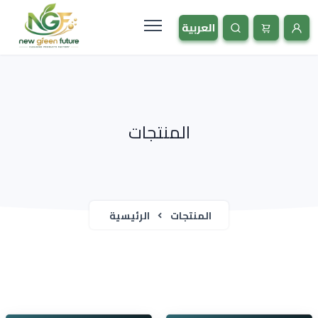
المنتجات
المنتجات
الرئيسية