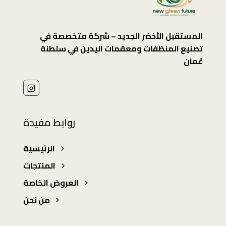
المستقبل الأخضر الجديد – شركة متخصصة في
تصنيع المنظفات ومعقمات اليدين في سلطنة
عُمان
روابط مفيدة
الرئيسية
المنتجات
العروض الخاصة
من نحن