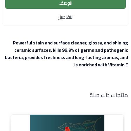
الوصف
التفاصيل
Powerful stain and surface cleaner, glossy, and shining
ceramic surfaces, kills 99.9% of germs and pathogenic
bacteria, provides freshness and long-lasting aromas, and
is enriched with Vitamin E.
منتجات ذات صلة