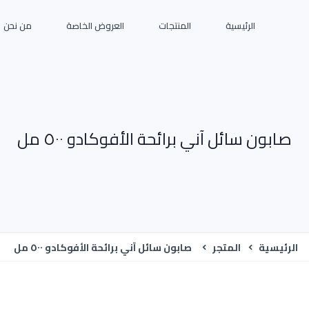
الرئيسية
المنتجات
العروض الخاصة
من نحن
صابون سائل آني برائحة الأفوكادو ٥٠٠ مل
الرئيسية
المتجر
صابون سائل آني برائحة الأفوكادو ٥٠٠ مل