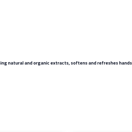
ing natural and organic extracts, softens and refreshes hands