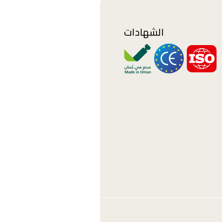
الشهادات