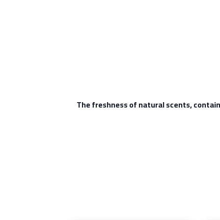
The freshness of natural scents, contain