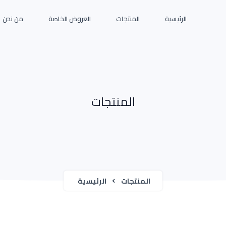
الرئيسية
المنتجات
العروض الخاصة
من نحن
المنتجات
المنتجات
الرئيسية