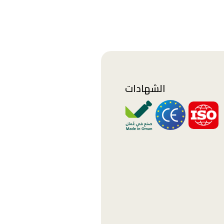
الشهادات