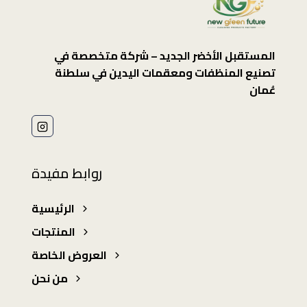
المستقبل الأخضر الجديد – شركة متخصصة في
تصنيع المنظفات ومعقمات اليدين في سلطنة
عُمان
روابط مفيدة
الرئيسية
المنتجات
العروض الخاصة
من نحن