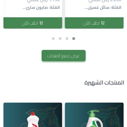
الفئة: صابون سائ...
الفئة: صابون سائ...
اطلب الآن
اطلب الآن
عرض جميع المنتجات
المنتجات الشهيرة