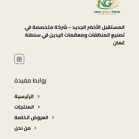
المستقبل الأخضر الجديد – شركة متخصصة في
تصنيع المنظفات ومعقمات اليدين في سلطنة
عُمان
روابط مفيدة
الرئيسية
المنتجات
العروض الخاصة
من نحن