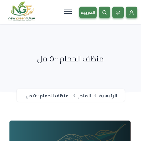
منظف الحمام ٥٠٠ مل
الرئيسية
المتجر
منظف الحمام ٥٠٠ مل