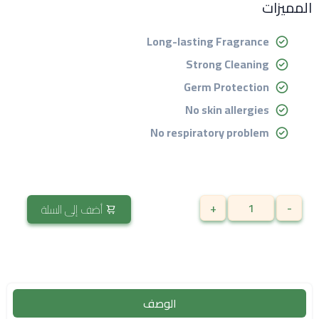
المميزات
Long-lasting Fragrance
Strong Cleaning
Germ Protection
No skin allergies
No respiratory problem
+
-
أضف إلى السلة
الوصف