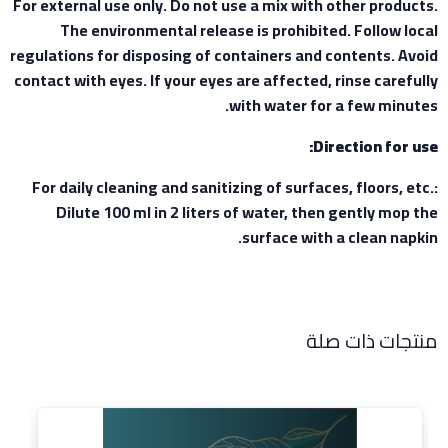
For external use only. Do not use a mix with other products.
The environmental release is prohibited. Follow local
regulations for disposing of containers and contents. Avoid
contact with eyes. If your eyes are affected, rinse carefully
with water for a few minutes.
Direction for use:
For daily cleaning and sanitizing of surfaces, floors, etc.:
Dilute 100 ml in 2 liters of water, then gently mop the
surface with a clean napkin.
منتجات ذات صلة