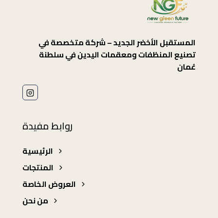
المستقبل الأخضر الجديد – شركة متخصصة في
تصنيع المنظفات ومعقمات اليدين في سلطنة
عُمان
روابط مفيدة
الرئيسية
المنتجات
العروض الخاصة
من نحن