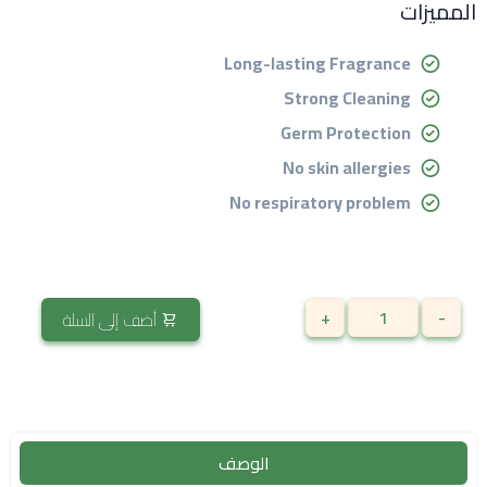
المميزات
Long-lasting Fragrance
Strong Cleaning
Germ Protection
No skin allergies
No respiratory problem
+
-
أضف إلى السلة
الوصف