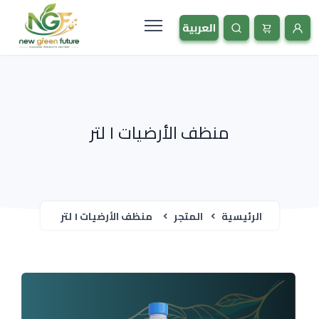
منظف الأرضيات ١ لتر
الرئيسية
المتجر
منظف الأرضيات ١ لتر