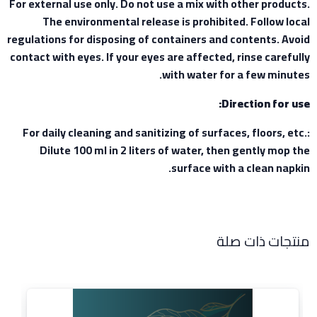
For external use only. Do not use a mix with other products.
The environmental release is prohibited. Follow local
regulations for disposing of containers and contents. Avoid
contact with eyes. If your eyes are affected, rinse carefully
with water for a few minutes.
Direction for use:
For daily cleaning and sanitizing of surfaces, floors, etc.:
Dilute 100 ml in 2 liters of water, then gently mop the
surface with a clean napkin.
منتجات ذات صلة