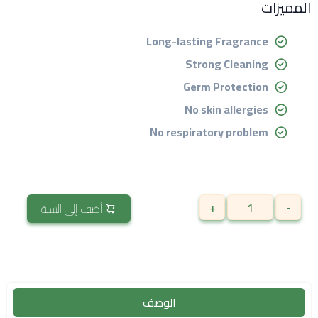
المميزات
Long-lasting Fragrance
Strong Cleaning
Germ Protection
No skin allergies
No respiratory problem
+
-
أضف إلى السلة
الوصف