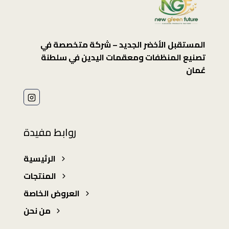
المستقبل الأخضر الجديد – شركة متخصصة في
تصنيع المنظفات ومعقمات اليدين في سلطنة
عُمان
روابط مفيدة
الرئيسية
المنتجات
العروض الخاصة
من نحن