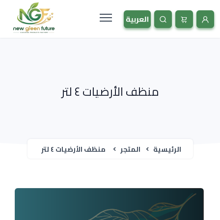
منظف الأرضيات ٤ لتر
الرئيسية
المتجر
منظف الأرضيات ٤ لتر