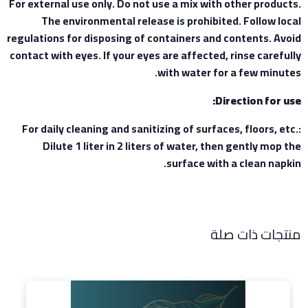
For external use only. Do not use a mix with other products.
The environmental release is prohibited. Follow local
regulations for disposing of containers and contents. Avoid
contact with eyes. If your eyes are affected, rinse carefully
with water for a few minutes.
Direction for use:
For daily cleaning and sanitizing of surfaces, floors, etc.:
Dilute 1 liter in 2 liters of water, then gently mop the
surface with a clean napkin.
منتجات ذات صلة