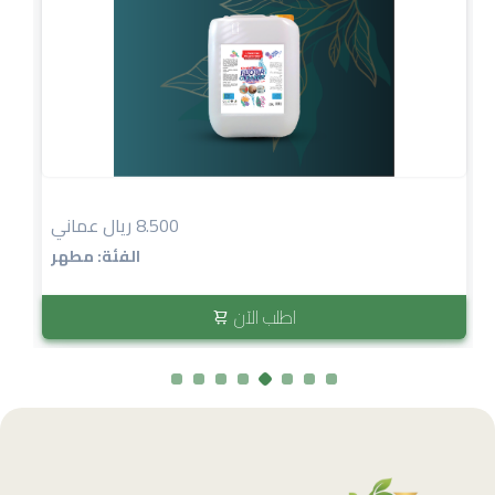
8.500 ريال عماني
الفئة: مطهر
اطلب الآن